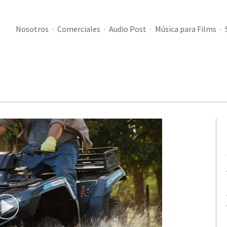
Nosotros
Comerciales
Audio Post
Música para Films