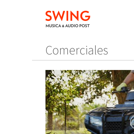
Comerciales