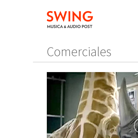
Comerciales