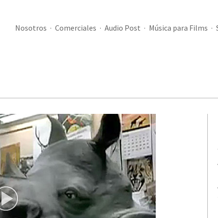
Nosotros
Comerciales
Audio Post
Música para Films