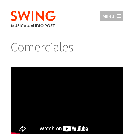
MENU
Comerciales