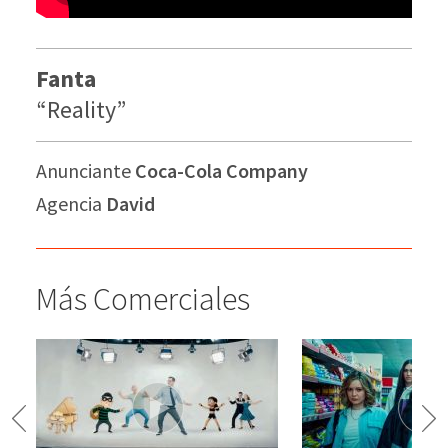
Fanta
“Reality”
Anunciante
Coca-Cola Company
Agencia
David
Más Comerciales