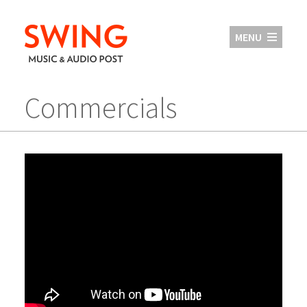
MENU
Commercials