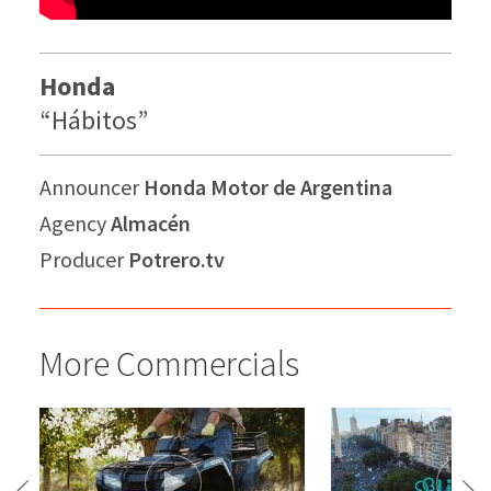
Honda
“Hábitos”
Announcer
Honda Motor de Argentina
Agency
Almacén
Producer
Potrero.tv
More Commercials